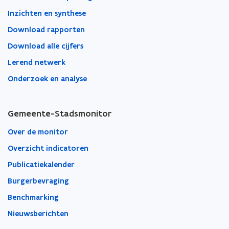
Inzichten en synthese
Download rapporten
Download alle cijfers
Lerend netwerk
Onderzoek en analyse
Gemeente-Stadsmonitor
Over de monitor
Overzicht indicatoren
Publicatiekalender
Burgerbevraging
Benchmarking
Nieuwsberichten