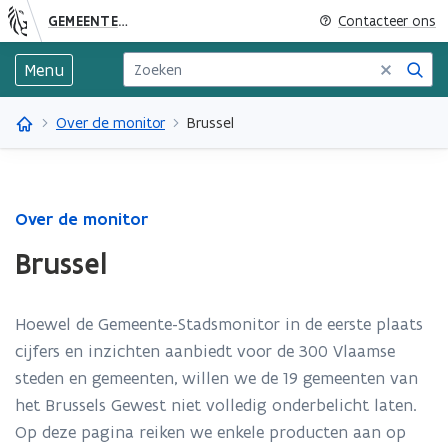
GEMEENTE-STADSMONITOR
Contacteer ons
Zoek
Menu
Over de monitor
Brussel
Over de monitor
Brussel
Hoewel de Gemeente-Stadsmonitor in de eerste plaats
cijfers en inzichten aanbiedt voor de 300 Vlaamse
steden en gemeenten, willen we de 19 gemeenten van
het Brussels Gewest niet volledig onderbelicht laten.
Op deze pagina reiken we enkele producten aan op