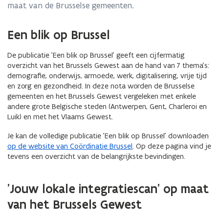
maat van de Brusselse gemeenten.
Een blik op Brussel
De publicatie 'Een blik op Brussel' geeft een cijfermatig
overzicht van het Brussels Gewest aan de hand van 7 thema’s:
demografie, onderwijs, armoede, werk, digitalisering, vrije tijd
en zorg en gezondheid. In deze nota worden de Brusselse
gemeenten en het Brussels Gewest vergeleken met enkele
andere grote Belgische steden (Antwerpen, Gent, Charleroi en
Luik) en met het Vlaams Gewest.
Je kan de volledige publicatie 'Een blik op Brussel' downloaden
op de website van Coördinatie Brussel
. Op deze pagina vind je
tevens een overzicht van de belangrijkste bevindingen.
'Jouw lokale integratiescan' op maat
van het Brussels Gewest