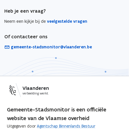
Heb je een vraag?
Neem een kijkje bij de
veelgestelde vragen
Of contacteer ons
gemeente-stadsmonitor@vlaanderen.be
Vlaanderen
verbeelding werkt
Gemeente-Stadsmonitor is een officiële
website van de Vlaamse overheid
Uitgegeven door
Agentschap Binnenlands Bestuur